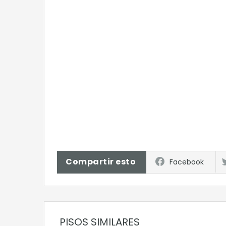
Compartir esto
Facebook
PISOS SIMILARES