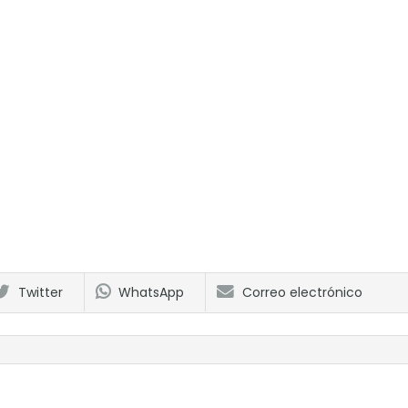
Twitter
WhatsApp
Correo electrónico