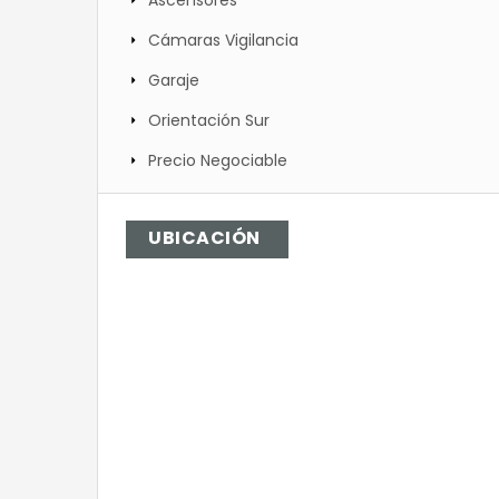
Cámaras Vigilancia
Garaje
Orientación Sur
Precio Negociable
UBICACIÓN