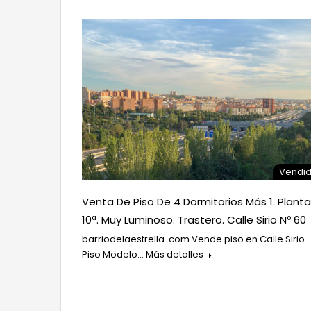
Vendi
Venta De Piso De 4 Dormitorios Más 1. Planta
10ª. Muy Luminoso. Trastero. Calle Sirio Nº 60
barriodelaestrella. com Vende piso en Calle Sirio
Piso Modelo…
Más detalles